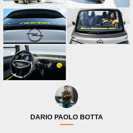
DARIO PAOLO BOTTA