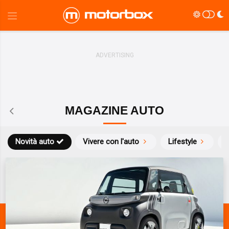
MAGAZINE AUTO
Novità auto
Vivere con l'auto
Lifestyle
S