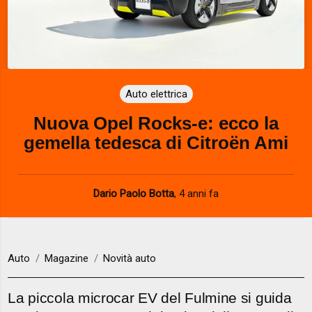
Auto elettrica
Nuova Opel Rocks-e: ecco la
gemella tedesca di Citroën Ami
Dario Paolo Botta
,
4 anni fa
Auto
Magazine
Novità auto
La piccola microcar EV del Fulmine si guida