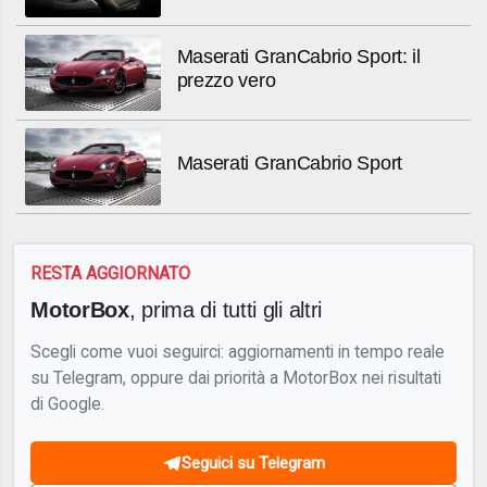
Maserati GranCabrio Sport: il
prezzo vero
Maserati GranCabrio Sport
RESTA AGGIORNATO
MotorBox
, prima di tutti gli altri
Scegli come vuoi seguirci: aggiornamenti in tempo reale
su Telegram, oppure dai priorità a MotorBox nei risultati
di Google.
Seguici su Telegram