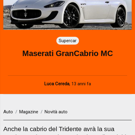
Supercar
Maserati GranCabrio MC
Luca Cereda
,
13 anni fa
Auto
Magazine
Novità auto
Anche la cabrio del Tridente avrà la sua