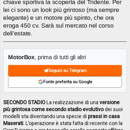
chiave sportiva la scoperta del Tridente. Per
lei ci sono un look più grintoso (ma sempre
elegante) e un motore più spinto, che ora
eroga 450 cv. Sarà sul mercato nel corso
dell’estate.
MotorBox
, prima di tutti gli altri
Seguici su Telegram
Fonte preferita su Google
SECONDO STADIO
La realizzazione di una
versione
più grintosa come secondo stadio evolutivo
dei suoi
modelli sta diventando una specie di
prassi in casa
Maserati
. L’operazione è stata fatta di recente con la