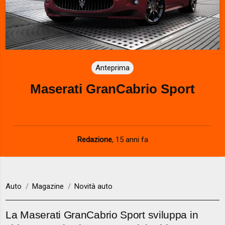
Anteprima
Maserati GranCabrio Sport
Redazione
,
15 anni fa
Auto
Magazine
Novità auto
La Maserati GranCabrio Sport sviluppa in