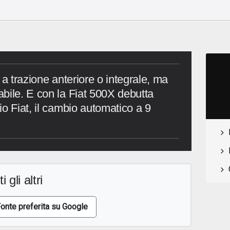
 a trazione anteriore o integrale, ma
bile. E con la Fiat 500X debutta
o Fiat, il cambio automatico a 9
i gli altri
onte preferita su Google