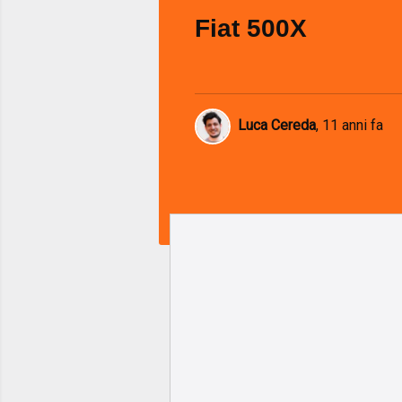
Fiat 500X
Luca Cereda
,
11 anni fa