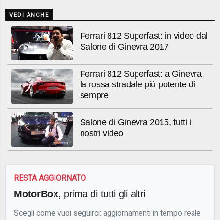
VEDI ANCHE
Ferrari 812 Superfast: in video dal
Salone di Ginevra 2017
Ferrari 812 Superfast: a Ginevra
la rossa stradale più potente di
sempre
Salone di Ginevra 2015, tutti i
nostri video
RESTA AGGIORNATO
MotorBox
, prima di tutti gli altri
Scegli come vuoi seguirci: aggiornamenti in tempo reale