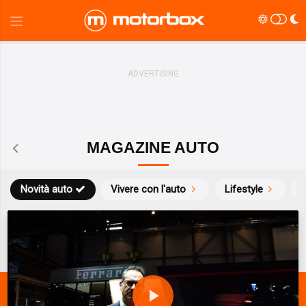
MAGAZINE AUTO
Novità auto
Vivere con l'auto
Lifestyle
S