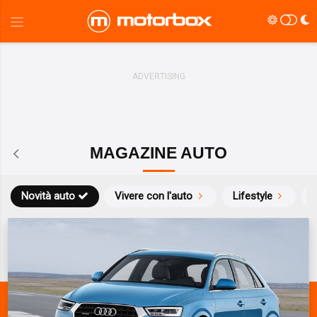
MAGAZINE AUTO
Novità auto
Vivere con l'auto
Lifestyle
S