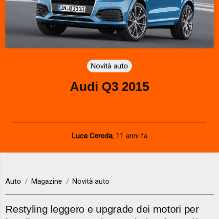
Novità auto
Audi Q3 2015
Luca Cereda
,
11 anni fa
Auto
Magazine
Novità auto
Restyling leggero e upgrade dei motori per