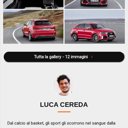
Tutta la gallery - 12 immagini
LUCA CEREDA
Dal calcio al basket, gli sport gli scorrono nel sangue dalla