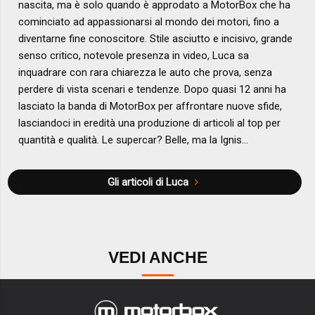
nascita, ma è solo quando è approdato a MotorBox che ha
cominciato ad appassionarsi al mondo dei motori, fino a
diventarne fine conoscitore. Stile asciutto e incisivo, grande
senso critico, notevole presenza in video, Luca sa
inquadrare con rara chiarezza le auto che prova, senza
perdere di vista scenari e tendenze. Dopo quasi 12 anni ha
lasciato la banda di MotorBox per affrontare nuove sfide,
lasciandoci in eredità una produzione di articoli al top per
quantità e qualità. Le supercar? Belle, ma la Ignis...
Gli articoli di Luca
VEDI ANCHE