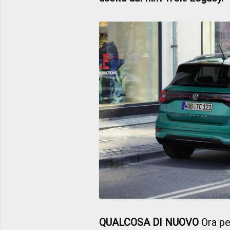
QUALCOSA DI NUOVO
Ora per