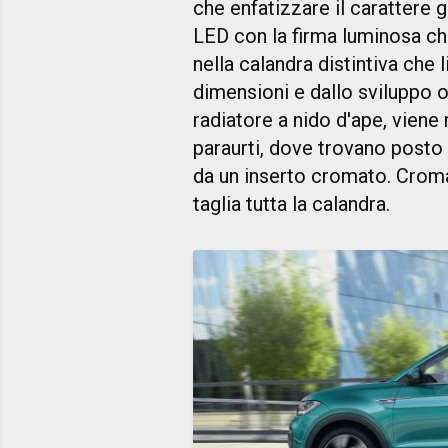
che enfatizzare il carattere g
LED con la firma luminosa ch
nella calandra distintiva che
dimensioni e dallo sviluppo or
radiatore a nido d'ape, viene 
paraurti, dove trovano posto 
da un inserto cromato. Croma
taglia tutta la calandra.