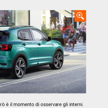
ò è il momento di osservare gli interni.