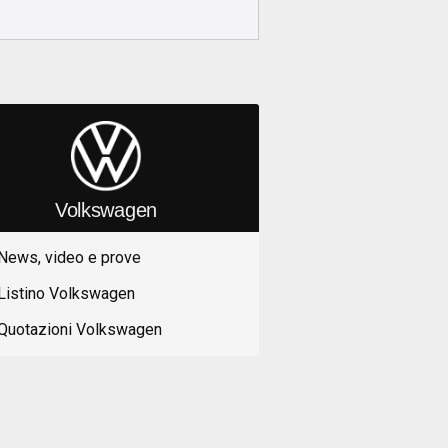
Volkswagen
News, video e prove
Listino Volkswagen
Quotazioni Volkswagen