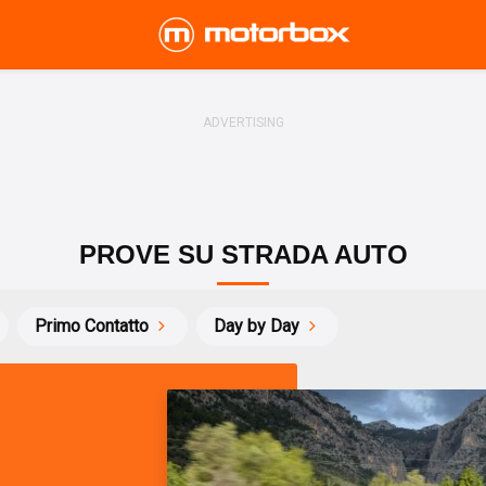
PROVE SU STRADA AUTO
Primo Contatto
Day by Day