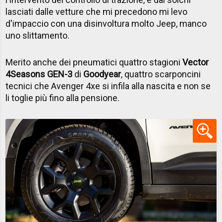
lasciati dalle vetture che mi precedono mi levo
d'impaccio con una disinvoltura molto Jeep, manco
uno slittamento.
Merito anche dei pneumatici quattro stagioni
Vector
4Seasons GEN-3
di
Goodyear
, quattro scarponcini
tecnici che Avenger 4xe si infila alla nascita e non se
li toglie più fino alla pensione.