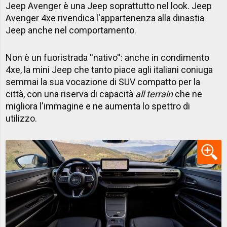
Jeep Avenger è una Jeep soprattutto nel look. Jeep
Avenger 4xe rivendica l'appartenenza alla dinastia
Jeep anche nel comportamento.
Non è un fuoristrada ''nativo'': anche in condimento
4xe, la mini Jeep che tanto piace agli italiani coniuga
semmai la sua vocazione di SUV compatto per la
città, con una riserva di capacità
all terrain
che ne
migliora l'immagine e ne aumenta lo spettro di
utilizzo.