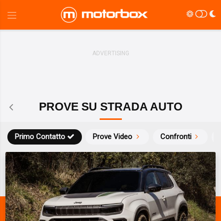
PROVE SU STRADA AUTO
Primo Contatto
Prove Video
Confronti