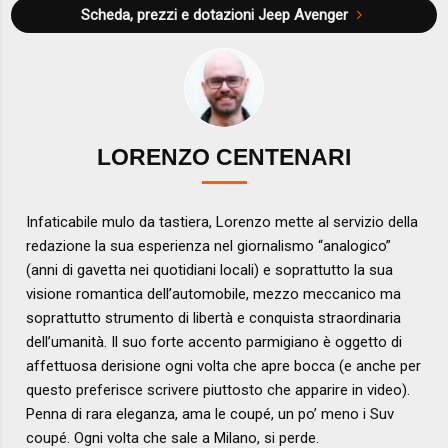
Scheda, prezzi e dotazioni
Jeep Avenger
LORENZO CENTENARI
Infaticabile mulo da tastiera, Lorenzo mette al servizio della
redazione la sua esperienza nel giornalismo “analogico”
(anni di gavetta nei quotidiani locali) e soprattutto la sua
visione romantica dell’automobile, mezzo meccanico ma
soprattutto strumento di libertà e conquista straordinaria
dell’umanità. Il suo forte accento parmigiano è oggetto di
affettuosa derisione ogni volta che apre bocca (e anche per
questo preferisce scrivere piuttosto che apparire in video).
Penna di rara eleganza, ama le coupé, un po’ meno i Suv
coupé. Ogni volta che sale a Milano, si perde.