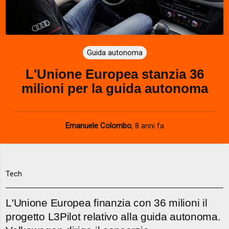
Guida autonoma
L'Unione Europea stanzia 36
milioni per la guida autonoma
Emanuele Colombo
,
8 anni fa
Tech
L'Unione Europea finanzia con 36 milioni il
progetto L3Pilot relativo alla guida autonoma.