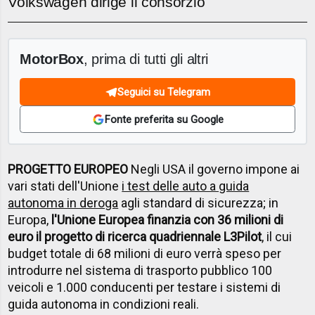
Volkswagen dirige il consorzio
MotorBox
, prima di tutti gli altri
Seguici su Telegram
Fonte preferita su Google
PROGETTO EUROPEO
Negli USA il governo impone ai
vari stati dell'Unione
i test delle auto a guida
autonoma in deroga
agli standard di sicurezza; in
Europa,
l'Unione Europea finanzia con 36 milioni di
euro il progetto di ricerca quadriennale L3Pilot
, il cui
budget totale di 68 milioni di euro verrà speso per
introdurre nel sistema di trasporto pubblico 100
veicoli e 1.000 conducenti per testare i sistemi di
guida autonoma in condizioni reali.