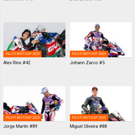
PILOTI MOTOGP 2023
PILOTI MOTOGP 2023
Alex Rins #42
Johann Zarco #5
PILOTI MOTOGP 2023
PILOTI MOTOGP 2023
Jorge Martin #89
Miguel Oliveira #88