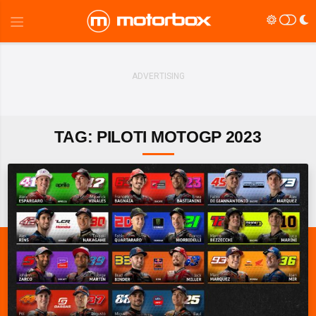
TAG: PILOTI MOTOGP 2023