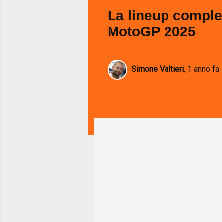
La lineup comple
MotoGP 2025
Simone Valtieri
,
1 anno fa