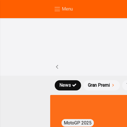
News
Gran Premi
MotoGP 2025