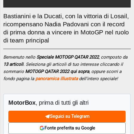
Bastianini e la Ducati, con la vittoria di Losail,
ricompensano Nadia Padovani con il record
di prima donna a vincere in MotoGP nel ruolo
di team principal
Benvenuto nello
Speciale MOTOGP QATAR 2022
, composto da
13 articoli
. Seleziona gli articoli di tuo interesse cliccando il
sommario
MOTOGP QATAR 2022 qui sopra
, oppure scorri a
fondo pagina la
panoramica illustrata
dell'intero speciale!
MotorBox
, prima di tutti gli altri
Seguici su Telegram
Fonte preferita su Google