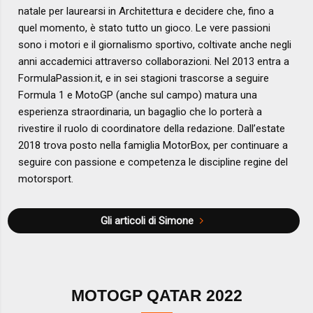
natale per laurearsi in Architettura e decidere che, fino a
quel momento, è stato tutto un gioco. Le vere passioni
sono i motori e il giornalismo sportivo, coltivate anche negli
anni accademici attraverso collaborazioni. Nel 2013 entra a
FormulaPassion.it, e in sei stagioni trascorse a seguire
Formula 1 e MotoGP (anche sul campo) matura una
esperienza straordinaria, un bagaglio che lo porterà a
rivestire il ruolo di coordinatore della redazione. Dall’estate
2018 trova posto nella famiglia MotorBox, per continuare a
seguire con passione e competenza le discipline regine del
motorsport.
Gli articoli di Simone
MOTOGP QATAR 2022