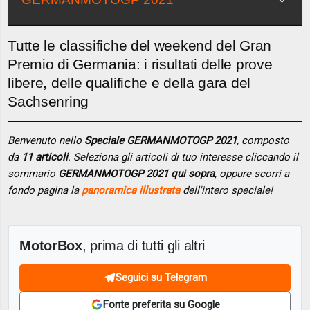
Tutte le classifiche del weekend del Gran
Premio di Germania: i risultati delle prove
libere, delle qualifiche e della gara del
Sachsenring
Benvenuto nello
Speciale GERMANMOTOGP 2021
, composto
da
11 articoli
. Seleziona gli articoli di tuo interesse cliccando il
sommario
GERMANMOTOGP 2021 qui sopra
, oppure scorri a
fondo pagina la
panoramica illustrata
dell'intero speciale!
MotorBox
, prima di tutti gli altri
Seguici su Telegram
Fonte preferita su Google