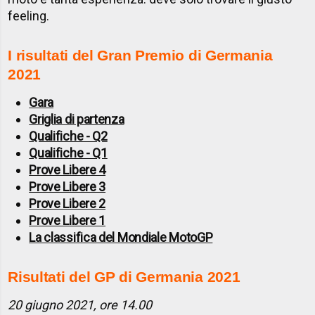
feeling.
I risultati del Gran Premio di Germania
2021
Gara
Griglia di partenza
Qualifiche - Q2
Qualifiche - Q1
Prove Libere 4
Prove Libere 3
Prove Libere 2
Prove Libere 1
La classifica del Mondiale MotoGP
Risultati del GP di Germania 2021
20 giugno 2021, ore 14.00