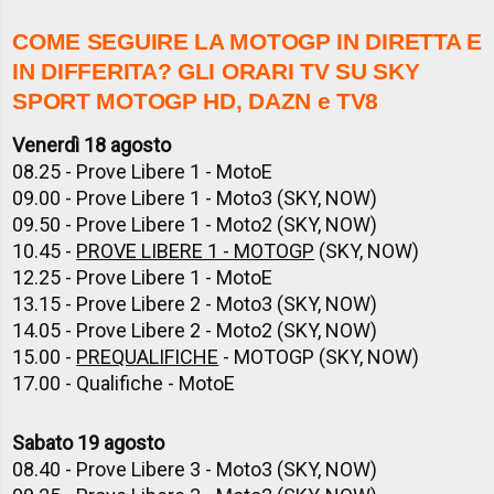
COME SEGUIRE LA MOTOGP IN DIRETTA E
IN DIFFERITA? GLI ORARI TV SU SKY
SPORT MOTOGP HD, DAZN e TV8
Venerdì 18 agosto
08.25 - Prove Libere 1 - MotoE
09.00 - Prove Libere 1 - Moto3 (SKY, NOW)
09.50 - Prove Libere 1 - Moto2 (SKY, NOW)
10.45 -
PROVE LIBERE 1 - MOTOGP
(SKY, NOW)
12.25 - Prove Libere 1 - MotoE
13.15 - Prove Libere 2 - Moto3 (SKY, NOW)
14.05 - Prove Libere 2 - Moto2 (SKY, NOW)
15.00 -
PREQUALIFICHE
- MOTOGP (SKY, NOW)
17.00 - Qualifiche - MotoE
Sabato 19 agosto
08.40 - Prove Libere 3 - Moto3 (SKY, NOW)