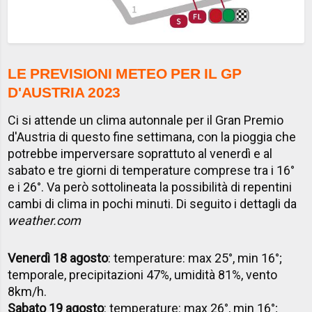
LE PREVISIONI METEO PER IL GP
D'AUSTRIA 2023
Ci si attende un clima autonnale per il Gran Premio
d'Austria di questo fine settimana, con la pioggia che
potrebbe imperversare soprattuto al venerdì e al
sabato e tre giorni di temperature comprese tra i 16°
e i 26°. Va però sottolineata la possibilità di repentini
cambi di clima in pochi minuti. Di seguito i dettagli da
weather.com
Venerdì 18 agosto
: temperature: max 25°, min 16°;
temporale, precipitazioni 47%, umidità 81%, vento
8km/h.
Sabato 19 agosto
: temperature: max 26°, min 16°;