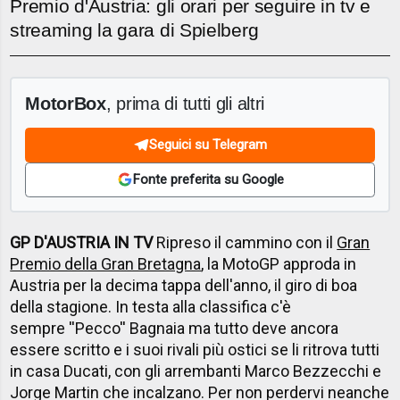
Premio d'Austria: gli orari per seguire in tv e
streaming la gara di Spielberg
MotorBox
, prima di tutti gli altri
Seguici su Telegram
Fonte preferita su Google
GP D'AUSTRIA IN TV
Ripreso il cammino con il
Gran
Premio della Gran Bretagna
, la MotoGP approda in
Austria per la decima tappa dell'anno, il giro di boa
della stagione. In testa alla classifica c'è
sempre ''Pecco'' Bagnaia ma tutto deve ancora
essere scritto e i suoi rivali più ostici se li ritrova tutti
in casa Ducati, con gli arrembanti Marco Bezzecchi e
Jorge Martin che incalzano. Per non perdervi neanche