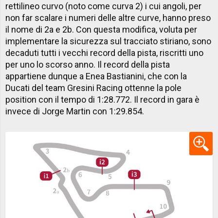
rettilineo curvo (noto come curva 2) i cui angoli, per
non far scalare i numeri delle altre curve, hanno preso
il nome di 2a e 2b. Con questa modifica, voluta per
implementare la sicurezza sul tracciato stiriano, sono
decaduti tutti i vecchi record della pista, riscritti uno
per uno lo scorso anno. Il record della pista
appartiene dunque a Enea Bastianini, che con la
Ducati del team Gresini Racing ottenne la pole
position con il tempo di 1:28.772. Il record in gara è
invece di Jorge Martin con 1:29.854.