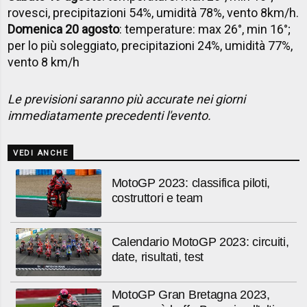
rovesci, precipitazioni 54%, umidità 78%, vento 8km/h.
Domenica 20 agosto
: temperature: max 26°, min 16°;
per lo più soleggiato, precipitazioni 24%, umidità 77%,
vento 8 km/h
Le previsioni saranno più accurate nei giorni
immediatamente precedenti l'evento.
VEDI ANCHE
MotoGP 2023: classifica piloti,
costruttori e team
Calendario MotoGP 2023: circuiti,
date, risultati, test
MotoGP Gran Bretagna 2023,