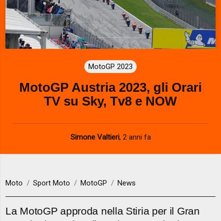
MotoGP 2023
MotoGP Austria 2023, gli Orari
TV su Sky, Tv8 e NOW
Simone Valtieri
,
2 anni fa
Moto
Sport Moto
MotoGP
News
La MotoGP approda nella Stiria per il Gran