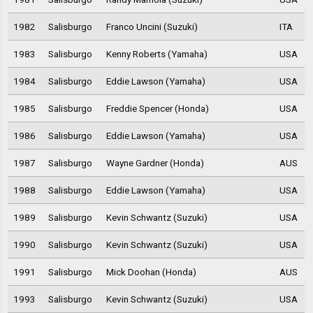
1982
Salisburgo
Franco Uncini (Suzuki)
ITA
1983
Salisburgo
Kenny Roberts (Yamaha)
USA
1984
Salisburgo
Eddie Lawson (Yamaha)
USA
1985
Salisburgo
Freddie Spencer (Honda)
USA
1986
Salisburgo
Eddie Lawson (Yamaha)
USA
1987
Salisburgo
Wayne Gardner (Honda)
AUS
1988
Salisburgo
Eddie Lawson (Yamaha)
USA
1989
Salisburgo
Kevin Schwantz (Suzuki)
USA
1990
Salisburgo
Kevin Schwantz (Suzuki)
USA
1991
Salisburgo
Mick Doohan (Honda)
AUS
1993
Salisburgo
Kevin Schwantz (Suzuki)
USA