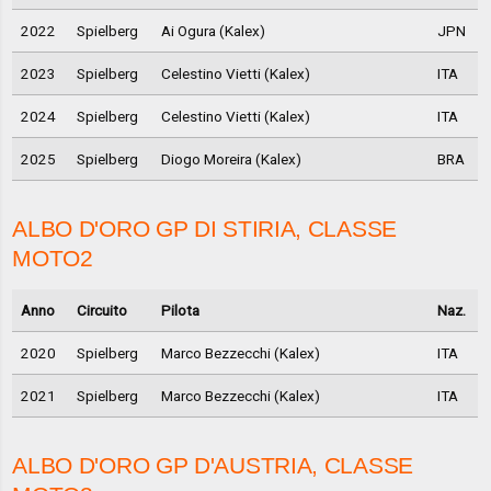
2022
Spielberg
Ai Ogura (Kalex)
JPN
2023
Spielberg
Celestino Vietti (Kalex)
ITA
2024
Spielberg
Celestino Vietti (Kalex)
ITA
2025
Spielberg
Diogo Moreira (Kalex)
BRA
ALBO D'ORO GP DI STIRIA, CLASSE
MOTO2
Anno
Circuito
Pilota
Naz.
2020
Spielberg
Marco Bezzecchi (Kalex)
ITA
2021
Spielberg
Marco Bezzecchi (Kalex)
ITA
ALBO D'ORO GP D'AUSTRIA, CLASSE