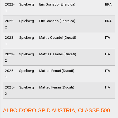
2022-
Spielberg
Eric Granado (Energica)
BRA
1
2022-
Spielberg
Eric Granado (Energica)
BRA
2
2023-
Spielberg
Mattia Casadei (Ducati)
ITA
1
2023-
Spielberg
Mattia Casadei (Ducati)
ITA
2
2025-
Spielberg
Matteo Ferrari (Ducati)
ITA
1
2025-
Spielberg
Matteo Ferrari (Ducati)
ITA
2
ALBO D'ORO GP D'AUSTRIA, CLASSE 500