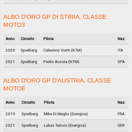
ALBO D'ORO GP DI STIRIA, CLASSE
MOTO3
Anno
Circuito
Pilota
Naz.
2020
Spielberg
Celestino Vietti (KTM)
ITA
2021
Spielberg
Pedro Acosta (KTM)
SPA
ALBO D'ORO GP D'AUSTRIA, CLASSE
MOTOE
Anno
Circuito
Pilota
Naz.
2019
Spielberg
Mike Di Meglio (Energica)
FRA
2021
Spielberg
Lukas Tulovic (Energica)
GER