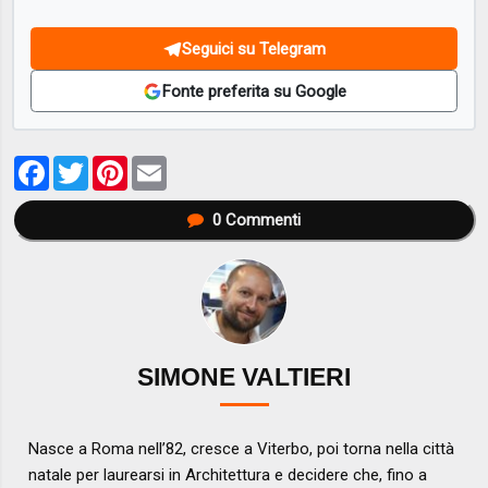
Seguici su Telegram
Fonte preferita su Google
Facebook
Twitter
Pinterest
Email
0
Commenti
SIMONE VALTIERI
Nasce a Roma nell’82, cresce a Viterbo, poi torna nella città
natale per laurearsi in Architettura e decidere che, fino a