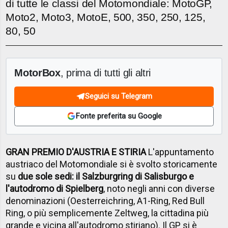
di tutte le classi del Motomondiale: MotoGP,
Moto2, Moto3, MotoE, 500, 350, 250, 125,
80, 50
MotorBox
, prima di tutti gli altri
Seguici su Telegram
Fonte preferita su Google
GRAN PREMIO D'AUSTRIA E STIRIA
L'appuntamento
austriaco del Motomondiale si è svolto storicamente
su
due sole sedi: il Salzburgring di Salisburgo e
l'autodromo di Spielberg
, noto negli anni con diverse
denominazioni (Oesterreichring, A1-Ring, Red Bull
Ring, o più semplicemente Zeltweg, la cittadina più
grande e vicina all'autodromo stiriano). Il GP si è