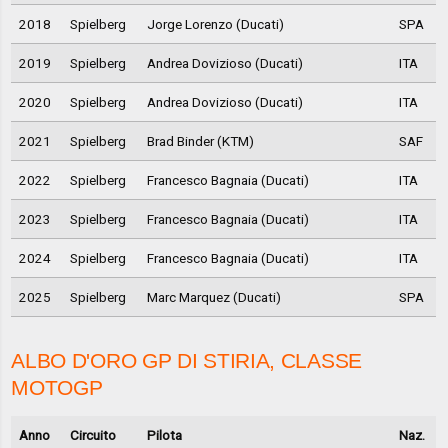
2018
Spielberg
Jorge Lorenzo (Ducati)
SPA
2019
Spielberg
Andrea Dovizioso (Ducati)
ITA
2020
Spielberg
Andrea Dovizioso (Ducati)
ITA
2021
Spielberg
Brad Binder (KTM)
SAF
2022
Spielberg
Francesco Bagnaia (Ducati)
ITA
2023
Spielberg
Francesco Bagnaia (Ducati)
ITA
2024
Spielberg
Francesco Bagnaia (Ducati)
ITA
2025
Spielberg
Marc Marquez (Ducati)
SPA
ALBO D'ORO GP DI STIRIA, CLASSE
MOTOGP
Anno
Circuito
Pilota
Naz.