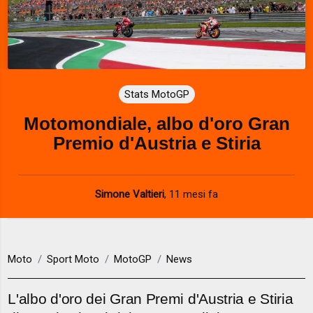
Stats MotoGP
Motomondiale, albo d'oro Gran
Premio d'Austria e Stiria
Simone Valtieri
,
11 mesi fa
Moto
Sport Moto
MotoGP
News
L'albo d'oro dei Gran Premi d'Austria e Stiria