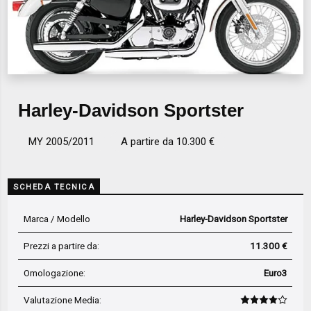
Harley-Davidson Sportster
MY 2005/2011
A partire da 10.300 €
SCHEDA TECNICA
Marca / Modello
Harley-Davidson Sportster
Prezzi a partire da:
11.300 €
Omologazione:
Euro3
Valutazione Media
: