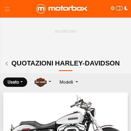
QUOTAZIONI
HARLEY-DAVIDSON
Usato
Modelli