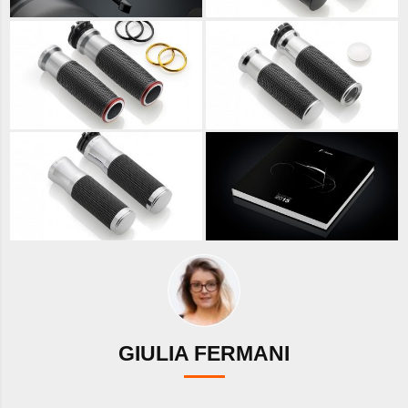
GIULIA FERMANI