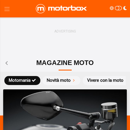
MAGAZINE MOTO
Motomania
Novità moto
Vivere con la moto