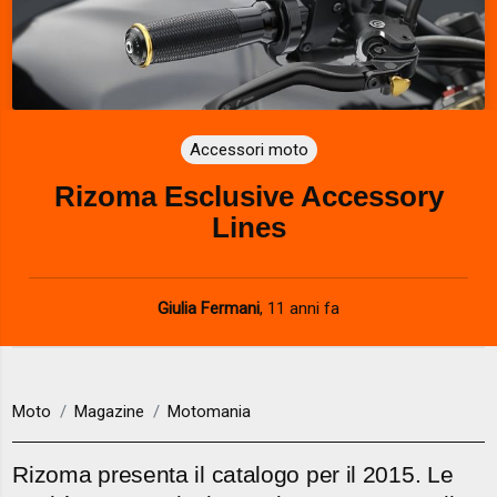
Accessori moto
Rizoma Esclusive Accessory
Lines
Giulia Fermani
,
11 anni fa
Moto
Magazine
Motomania
Rizoma presenta il catalogo per il 2015. Le