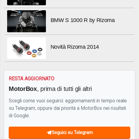
BMW S 1000 R by Rizoma
Novità Rizoma 2014
RESTA AGGIORNATO
MotorBox
, prima di tutti gli altri
Scegli come vuoi seguirci: aggiornamenti in tempo reale
su Telegram, oppure dai priorità a MotorBox nei risultati
di Google.
Seguici su Telegram