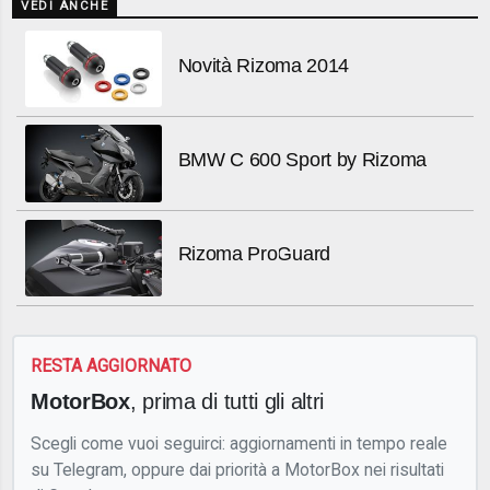
VEDI ANCHE
Novità Rizoma 2014
BMW C 600 Sport by Rizoma
Rizoma ProGuard
RESTA AGGIORNATO
MotorBox
, prima di tutti gli altri
Scegli come vuoi seguirci: aggiornamenti in tempo reale
su Telegram, oppure dai priorità a MotorBox nei risultati