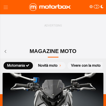
MAGAZINE MOTO
Motomania
Novità moto
Vivere con la moto