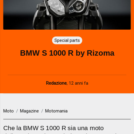
Special parts
BMW S 1000 R by Rizoma
Redazione
,
12 anni fa
Moto
Magazine
Motomania
Che la BMW S 1000 R sia una moto