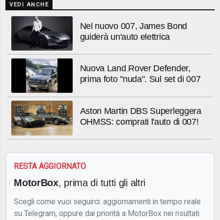
VEDI ANCHE
Nel nuovo 007, James Bond
guiderà un'auto elettrica
Nuova Land Rover Defender,
prima foto "nuda". Sul set di 007
Aston Martin DBS Superleggera
OHMSS: comprati l'auto di 007!
RESTA AGGIORNATO
MotorBox
, prima di tutti gli altri
Scegli come vuoi seguirci: aggiornamenti in tempo reale
su Telegram, oppure dai priorità a MotorBox nei risultati