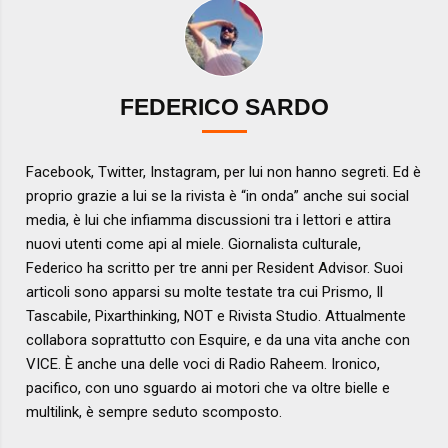
FEDERICO SARDO
Facebook, Twitter, Instagram, per lui non hanno segreti. Ed è
proprio grazie a lui se la rivista è “in onda” anche sui social
media, è lui che infiamma discussioni tra i lettori e attira
nuovi utenti come api al miele. Giornalista culturale,
Federico ha scritto per tre anni per Resident Advisor. Suoi
articoli sono apparsi su molte testate tra cui Prismo, Il
Tascabile, Pixarthinking, NOT e Rivista Studio. Attualmente
collabora soprattutto con Esquire, e da una vita anche con
VICE. È anche una delle voci di Radio Raheem. Ironico,
pacifico, con uno sguardo ai motori che va oltre bielle e
multilink, è sempre seduto scomposto.