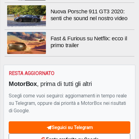
Nuova Porsche 911 GT3 2020:
senti che sound nel nostro video
Fast & Furious su Netflix: ecco il
primo trailer
RESTA AGGIORNATO
MotorBox
, prima di tutti gli altri
Scegli come vuoi seguirci: aggiornamenti in tempo reale
su Telegram, oppure dai priorità a MotorBox nei risultati
di Google.
Seguici su Telegram