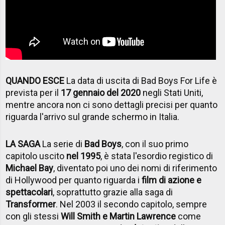
QUANDO ESCE
La data di uscita di Bad Boys For Life è
prevista per il
17 gennaio del 2020
negli Stati Uniti,
mentre ancora non ci sono dettagli precisi per quanto
riguarda l'arrivo sul grande schermo in Italia.
LA SAGA
La serie di
Bad Boys
, con il suo primo
capitolo uscito
nel 1995
, è stata l'esordio registico di
Michael Bay
, diventato poi uno dei nomi di riferimento
di Hollywood per quanto riguarda i
film di azione e
spettacolari
, soprattutto grazie alla saga di
Transformer
. Nel 2003 il secondo capitolo, sempre
con gli stessi
Will Smith e Martin Lawrence
come