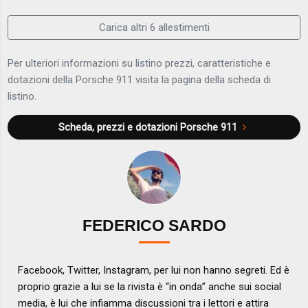
Carica altri 6 allestimenti
Per ulteriori informazioni su listino prezzi, caratteristiche e
dotazioni della Porsche 911 visita la pagina della scheda di
listino.
Scheda, prezzi e dotazioni
Porsche 911
FEDERICO SARDO
Facebook, Twitter, Instagram, per lui non hanno segreti. Ed è
proprio grazie a lui se la rivista è “in onda” anche sui social
media, è lui che infiamma discussioni tra i lettori e attira