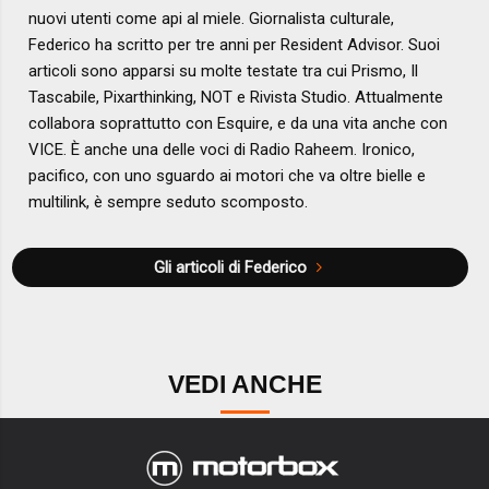
nuovi utenti come api al miele. Giornalista culturale,
Federico ha scritto per tre anni per Resident Advisor. Suoi
articoli sono apparsi su molte testate tra cui Prismo, Il
Tascabile, Pixarthinking, NOT e Rivista Studio. Attualmente
collabora soprattutto con Esquire, e da una vita anche con
VICE. È anche una delle voci di Radio Raheem. Ironico,
pacifico, con uno sguardo ai motori che va oltre bielle e
multilink, è sempre seduto scomposto.
Gli articoli di Federico
VEDI ANCHE