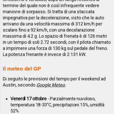
termine del quale non è così infrequente vedere
manovre di sorpasso. Si tratta di una staccata
impegnativa per la decelerazione, visto che le auto
arrivano da una velocità massima di 312 km/h per
scalare fino a 92 km/h, con una decelarazione
massima di 4.2 g. Lo spazio di frenata è di 126 metri
in un tempo di soli 2.72 secondi, con il pilota chiamato
a imprimere una forza di 130 kg sul pedale del freno.
La potenza frenante è invece di 2.131 kW.
Il meteo del GP
Di seguito le previsioni del tempo per il weekend ad
Austin, secondo
Google Meteo
.
Venerdì 17 ottobre
- Parzialmente nuvoloso,
temperatura 18-33°C, precipitazioni 15%, umidità
52%