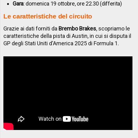
Gara
: domenica 19 ottobre, ore 22.30 (differita)
Le caratteristiche del circuito
Grazie ai dati forniti da
Brembo Brakes
, scopriamo le
caratteristiche della pista di Austin, in cui si disputa il
GP degli Stati Uniti d'America 2025 di Formula 1.