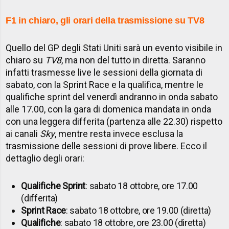
F1 in chiaro, gli orari della trasmissione su TV8
Quello del GP degli Stati Uniti sarà un evento visibile in
chiaro su
TV8
, ma non del tutto in diretta. Saranno
infatti trasmesse live le sessioni della giornata di
sabato, con la Sprint Race e la qualifica, mentre le
qualifiche sprint del venerdì andranno in onda sabato
alle 17.00, con la gara di domenica mandata in onda
con una leggera differita (partenza alle 22.30) rispetto
ai canali
Sky
, mentre resta invece esclusa la
trasmissione delle sessioni di prove libere. Ecco il
dettaglio degli orari:
Qualifiche Sprint
: sabato 18 ottobre, ore 17.00
(differita)
Sprint Race
: sabato 18 ottobre, ore 19.00 (diretta)
Qualifiche
: sabato 18 ottobre, ore 23.00 (diretta)