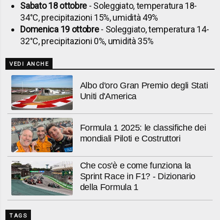
Sabato 18 ottobre
- Soleggiato, temperatura 18-
34°C, precipitazioni 15%, umidità 49%
Domenica 19 ottobre
- Soleggiato, temperatura 14-
32°C, precipitazioni 0%, umidità 35%
VEDI ANCHE
Albo d'oro Gran Premio degli Stati
Uniti d'America
Formula 1 2025: le classifiche dei
mondiali Piloti e Costruttori
Che cos'è e come funziona la
Sprint Race in F1? - Dizionario
della Formula 1
TAGS