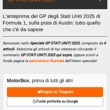
L'anteprima del GP degli Stati Uniti 2025 di
Formula 1, sulla pista di Austin: tutto quello
che c'è da sapere
Benvenuto nello
Speciale GP STATI UNITI 2025
, composto da
6
articoli
. Seleziona gli articoli di tuo interesse cliccando il
sommario
GP STATI UNITI 2025 qui sopra
, oppure scorri a
fondo pagina la
panoramica illustrata
dell'intero speciale!
MotorBox
, prima di tutti gli altri
Seguici su Telegram
Fonte preferita su Google