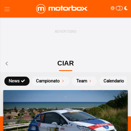
CIAR
News
Campionato
Team
Calendario