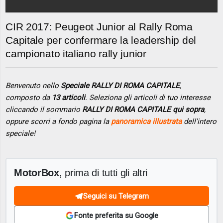
CIR 2017: Peugeot Junior al Rally Roma
Capitale per confermare la leadership del
campionato italiano rally junior
Benvenuto nello
Speciale RALLY DI ROMA CAPITALE
,
composto da
13 articoli
. Seleziona gli articoli di tuo interesse
cliccando il sommario
RALLY DI ROMA CAPITALE qui sopra
,
oppure scorri a fondo pagina la
panoramica illustrata
dell'intero
speciale!
MotorBox
, prima di tutti gli altri
Seguici su Telegram
Fonte preferita su Google