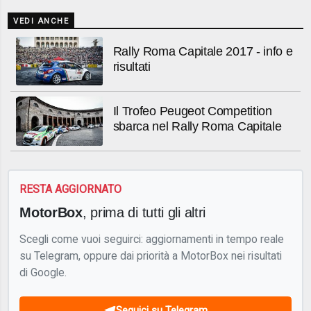
VEDI ANCHE
Rally Roma Capitale 2017 - info e
risultati
Il Trofeo Peugeot Competition
sbarca nel Rally Roma Capitale
RESTA AGGIORNATO
MotorBox
, prima di tutti gli altri
Scegli come vuoi seguirci: aggiornamenti in tempo reale
su Telegram, oppure dai priorità a MotorBox nei risultati
di Google.
Seguici su Telegram