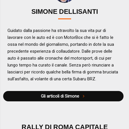
SIMONE DELLISANTI
Guidato dalla passione ha stravolto la sua vita pur di
lavorare con le auto ed è con MotorBox che si è fatto le
ossa nel mondo del giornalismo, portando in dote la sua
precedente esperienza di collaudatore. Dalle prove delle
auto è passato alle cronache del motorsport, di cui per
lungo tempo ha curato il canale. Senza però rinunciare a
lasciarci per ricordo qualche bella firma di gomma bruciata
sull'asfalto, al volante di una certa Subaru BRZ.
Gli articoli di Simone
RALLY DI ROMA CAPITALE