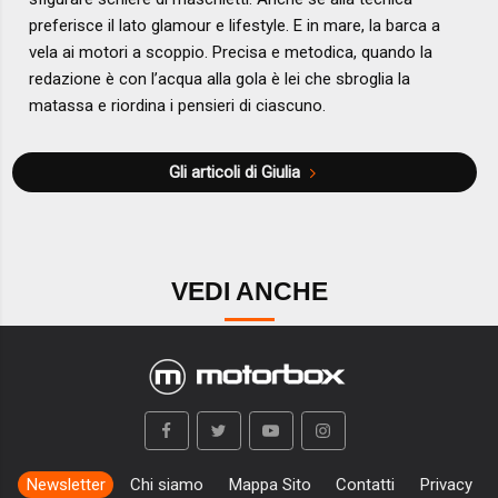
preferisce il lato glamour e lifestyle. E in mare, la barca a
vela ai motori a scoppio. Precisa e metodica, quando la
redazione è con l’acqua alla gola è lei che sbroglia la
matassa e riordina i pensieri di ciascuno.
Gli articoli di Giulia
VEDI ANCHE
Newsletter
Chi siamo
Mappa Sito
Contatti
Privacy