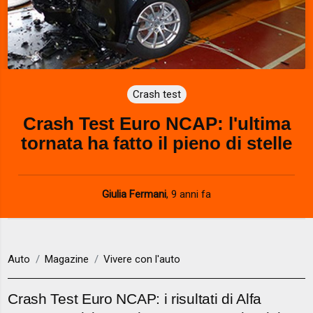
Crash test
Crash Test Euro NCAP: l'ultima
tornata ha fatto il pieno di stelle
Giulia Fermani
,
9 anni fa
Auto
Magazine
Vivere con l'auto
Crash Test Euro NCAP: i risultati di Alfa