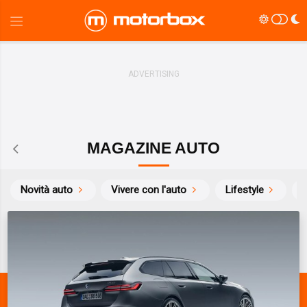
MAGAZINE AUTO
Novità auto
Vivere con l'auto
Lifestyle
S