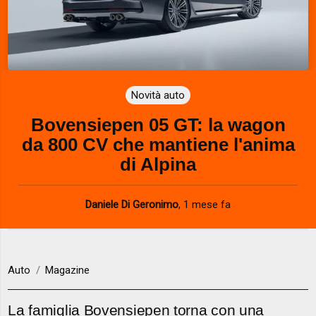
Novità auto
Bovensiepen 05 GT: la wagon
da 800 CV che mantiene l'anima
di Alpina
Daniele Di Geronimo
,
1 mese fa
Auto
Magazine
La famiglia Bovensiepen torna con una