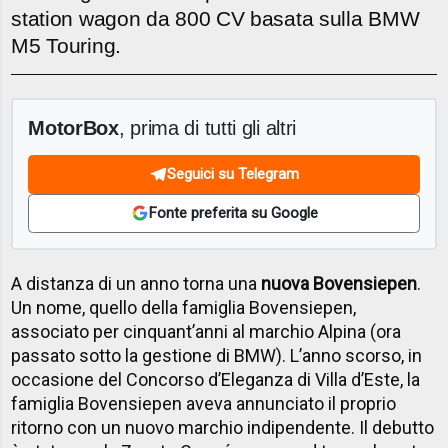
station wagon da 800 CV basata sulla BMW
M5 Touring.
MotorBox
, prima di tutti gli altri
Seguici su Telegram
Fonte preferita su Google
A distanza di un anno torna una
nuova Bovensiepen
.
Un nome, quello della famiglia Bovensiepen,
associato per cinquant’anni al marchio Alpina (ora
passato sotto la gestione di BMW). L’anno scorso, in
occasione del Concorso d’Eleganza di Villa d’Este, la
famiglia Bovensiepen aveva annunciato il proprio
ritorno con un nuovo marchio indipendente. Il debutto