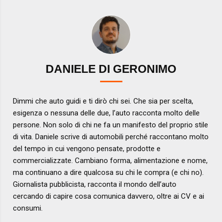
DANIELE DI GERONIMO
Dimmi che auto guidi e ti dirò chi sei. Che sia per scelta,
esigenza o nessuna delle due, l’auto racconta molto delle
persone. Non solo di chi ne fa un manifesto del proprio stile
di vita. Daniele scrive di automobili perché raccontano molto
del tempo in cui vengono pensate, prodotte e
commercializzate. Cambiano forma, alimentazione e nome,
ma continuano a dire qualcosa su chi le compra (e chi no).
Giornalista pubblicista, racconta il mondo dell’auto
cercando di capire cosa comunica davvero, oltre ai CV e ai
consumi.