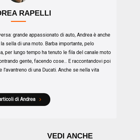
REA RAPELLI
eversa: grande appassionato di auto, Andrea è anche
 la sella di una moto. Barba importante, pelo
sa, per lungo tempo ha tenuto le fila del canale moto
ontrando gente, facendo cose... E raccontandovi poi
 l'avantreno di una Ducati. Anche se nella vita
articoli di Andrea
VEDI ANCHE