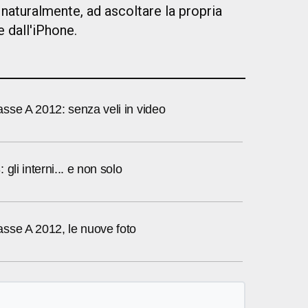
 naturalmente, ad ascoltare la propria
 dall'iPhone.
sse A 2012: senza veli in video
gli interni... e non solo
sse A 2012, le nuove foto