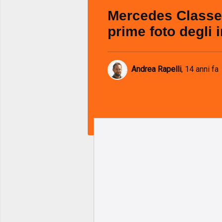
Mercedes Classe
prime foto degli i
Andrea Rapelli
,
14 anni fa