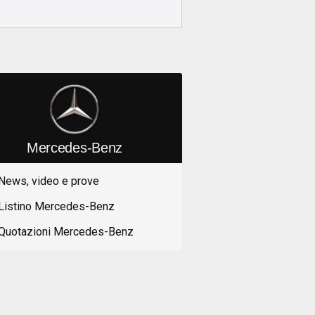
Mercedes-Benz
News, video e prove
Listino Mercedes-Benz
Quotazioni Mercedes-Benz