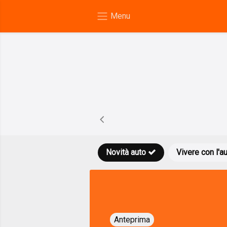
Novità auto
Vivere con l'a
Anteprima