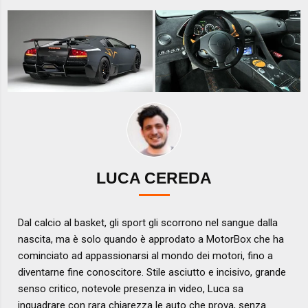
LUCA CEREDA
Dal calcio al basket, gli sport gli scorrono nel sangue dalla
nascita, ma è solo quando è approdato a MotorBox che ha
cominciato ad appassionarsi al mondo dei motori, fino a
diventarne fine conoscitore. Stile asciutto e incisivo, grande
senso critico, notevole presenza in video, Luca sa
inquadrare con rara chiarezza le auto che prova, senza