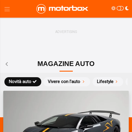
MAGAZINE AUTO
Novità auto
Vivere con l'auto
Lifestyle
S