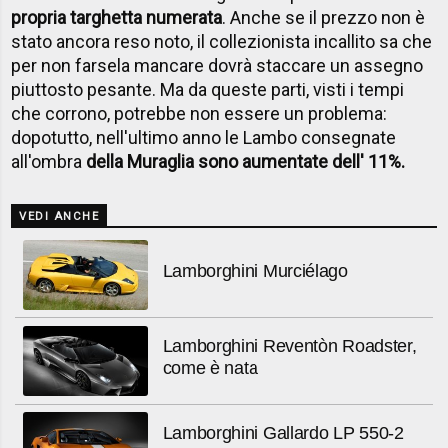
propria targhetta numerata
. Anche se il prezzo non è
stato ancora reso noto, il collezionista incallito sa che
per non farsela mancare dovrà staccare un assegno
piuttosto pesante. Ma da queste parti, visti i tempi
che corrono, potrebbe non essere un problema:
dopotutto, nell'ultimo anno le Lambo consegnate
all'ombra
della Muraglia sono aumentate dell' 11%.
VEDI ANCHE
Lamborghini Murciélago
Lamborghini Reventòn Roadster,
come è nata
Lamborghini Gallardo LP 550-2