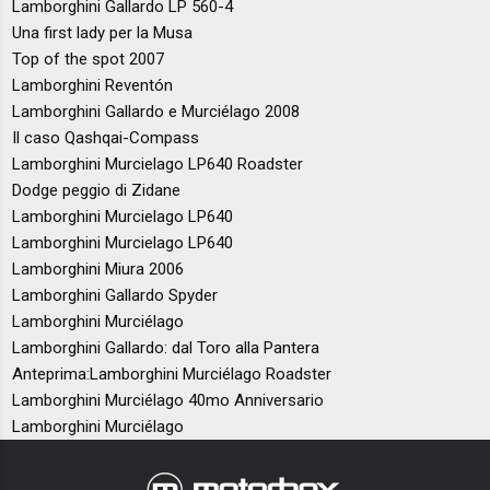
Lamborghini Gallardo LP 560-4
Una first lady per la Musa
Top of the spot 2007
Lamborghini Reventón
Lamborghini Gallardo e Murciélago 2008
Il caso Qashqai-Compass
Lamborghini Murcielago LP640 Roadster
Dodge peggio di Zidane
Lamborghini Murcielago LP640
Lamborghini Murcielago LP640
Lamborghini Miura 2006
Lamborghini Gallardo Spyder
Lamborghini Murciélago
Lamborghini Gallardo: dal Toro alla Pantera
Anteprima:Lamborghini Murciélago Roadster
Lamborghini Murciélago 40mo Anniversario
Lamborghini Murciélago