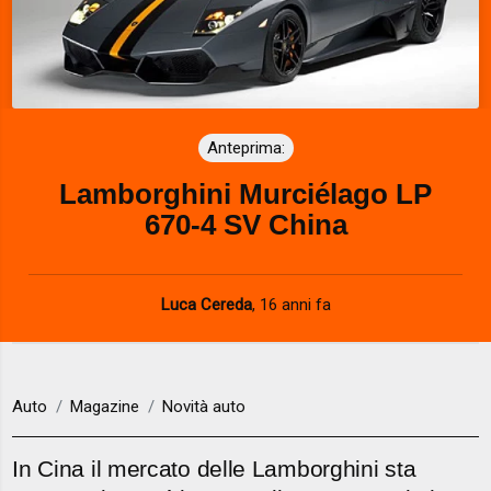
Anteprima:
Lamborghini Murciélago LP
670-4 SV China
Luca Cereda
,
16 anni fa
Auto
Magazine
Novità auto
In Cina il mercato delle Lamborghini sta