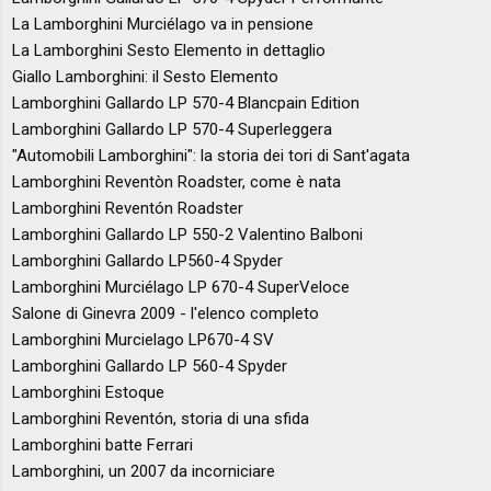
La Lamborghini Murciélago va in pensione
La Lamborghini Sesto Elemento in dettaglio
Giallo Lamborghini: il Sesto Elemento
Lamborghini Gallardo LP 570-4 Blancpain Edition
Lamborghini Gallardo LP 570-4 Superleggera
"Automobili Lamborghini": la storia dei tori di Sant'agata
Lamborghini Reventòn Roadster, come è nata
Lamborghini Reventón Roadster
Lamborghini Gallardo LP 550-2 Valentino Balboni
Lamborghini Gallardo LP560-4 Spyder
Lamborghini Murciélago LP 670-4 SuperVeloce
Salone di Ginevra 2009 - l'elenco completo
Lamborghini Murcielago LP670-4 SV
Lamborghini Gallardo LP 560-4 Spyder
Lamborghini Estoque
Lamborghini Reventón, storia di una sfida
Lamborghini batte Ferrari
Lamborghini, un 2007 da incorniciare