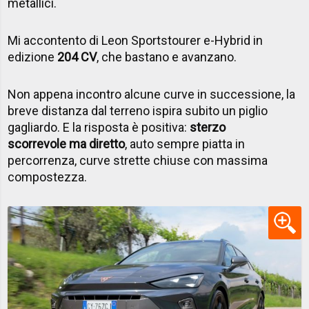
metallici.
Mi accontento di Leon Sportstourer e-Hybrid in
edizione
204 CV
, che bastano e avanzano.
Non appena incontro alcune curve in successione, la
breve distanza dal terreno ispira subito un piglio
gagliardo. E la risposta è positiva:
sterzo
scorrevole ma diretto
, auto sempre piatta in
percorrenza, curve strette chiuse con massima
compostezza.