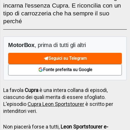
incarna l'essenza Cupra. E riconcilia con un
tipo di carrozzeria che ha sempre il suo
perché
MotorBox
, prima di tutti gli altri
Seguici su Telegram
Fonte preferita su Google
La favola
Cupra
è una intera collana di episodi,
ciascuno dei quali merita di essere sfogliato.
L'episodio
Cupra Leon Sportstourer
è scritto per
intenditori veri.
Non piacerà forse a tutti,
Leon Sportstourer e-