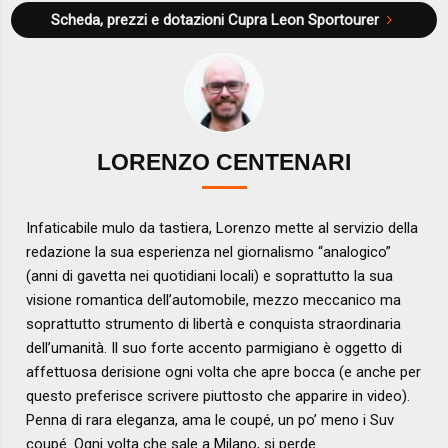
Scheda, prezzi e dotazioni
Cupra Leon Sportourer
LORENZO CENTENARI
Infaticabile mulo da tastiera, Lorenzo mette al servizio della
redazione la sua esperienza nel giornalismo “analogico”
(anni di gavetta nei quotidiani locali) e soprattutto la sua
visione romantica dell’automobile, mezzo meccanico ma
soprattutto strumento di libertà e conquista straordinaria
dell’umanità. Il suo forte accento parmigiano è oggetto di
affettuosa derisione ogni volta che apre bocca (e anche per
questo preferisce scrivere piuttosto che apparire in video).
Penna di rara eleganza, ama le coupé, un po’ meno i Suv
coupé. Ogni volta che sale a Milano, si perde.