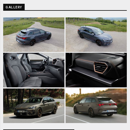
GALLERY