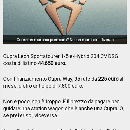
Cupra un marchio premium? No, un marchio... diverso
Cupra Leon Sportstourer 1-5 e-Hybrid 204 CV DSG
costa di listino
44.650 euro
.
Con finanziamento Cupra Way, 35 rate da
225 euro
al
mese, dietro anticipo di 7.800 euro.
Non è poco, non è troppo. È il prezzo da pagare per
guidare una station wagon che è anche una Cupra. O,
se preferisci, viceversa.