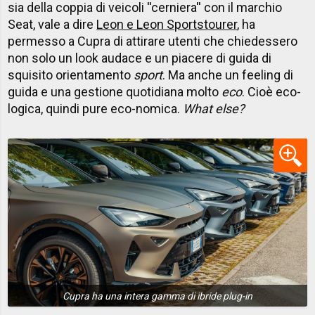
sia della coppia di veicoli ''cerniera'' con il marchio
Seat, vale a dire
Leon e Leon Sportstourer
, ha
permesso a Cupra di attirare utenti che chiedessero
non solo un look audace e un piacere di guida di
squisito orientamento
sport
. Ma anche un feeling di
guida e una gestione quotidiana molto
eco
. Cioè eco-
logica, quindi pure eco-nomica.
What else?
Cupra ha una intera gamma di ibride plug-in