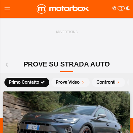
PROVE SU STRADA AUTO
Primo Contatto
Prove Video
Confronti