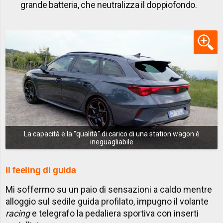
grande batteria, che neutralizza il doppiofondo.
La capacità e la ''qualità'' di carico di una station wagon è
ineguagliabile
Il feeling di guida
Mi soffermo su un paio di sensazioni a caldo mentre
alloggio sul sedile guida profilato, impugno il volante
racing
e telegrafo la pedaliera sportiva con inserti