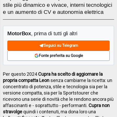
stile più dinamico e vivace, interni tecnologici
e un aumento di CV e autonomia elettrica
MotorBox
, prima di tutti gli altri
Seguici su Telegram
Fonte preferita su Google
Per questo 2024
Cupra ha scelto di aggiornare la
propria compatta Leon
senza cambiarne la ricetta: un
concentrato di potenza, stile e tecnologia sia per la
versione compatta, sia per la Sportstourer che
ricevono una serie di novità che le rendono ancora più
affascinanti e - soprattutto - performanti.
Cupra non
stravolge
quindi i contenuti, ma dona loro una