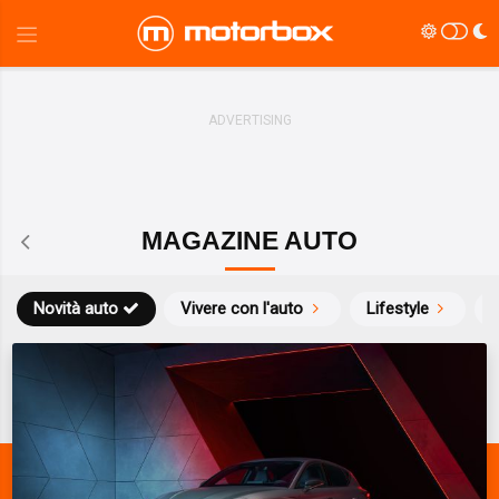
MAGAZINE AUTO
Novità auto
Vivere con l'auto
Lifestyle
S