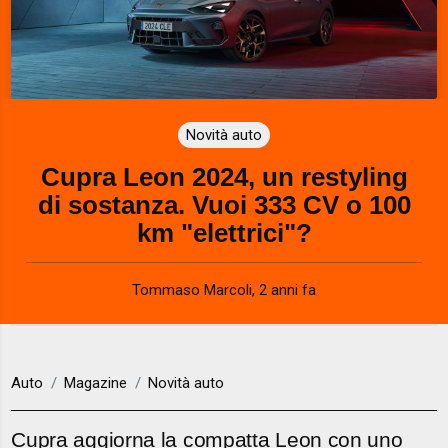
Novità auto
Cupra Leon 2024, un restyling
di sostanza. Vuoi 333 CV o 100
km "elettrici"?
Tommaso Marcoli
,
2 anni fa
Auto
Magazine
Novità auto
Cupra aggiorna la compatta Leon con uno