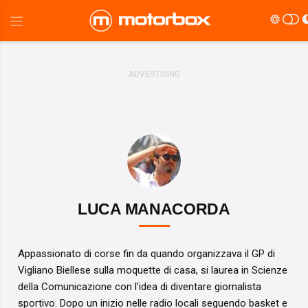
LUCA MANACORDA
Appassionato di corse fin da quando organizzava il GP di
Vigliano Biellese sulla moquette di casa, si laurea in Scienze
della Comunicazione con l'idea di diventare giornalista
sportivo. Dopo un inizio nelle radio locali seguendo basket e