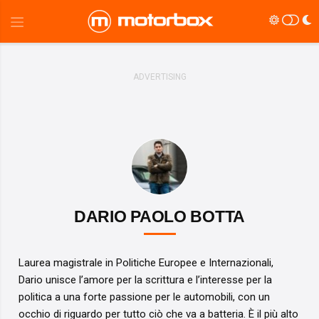
DARIO PAOLO BOTTA
Laurea magistrale in Politiche Europee e Internazionali,
Dario unisce l’amore per la scrittura e l’interesse per la
politica a una forte passione per le automobili, con un
occhio di riguardo per tutto ciò che va a batteria. È il più alto