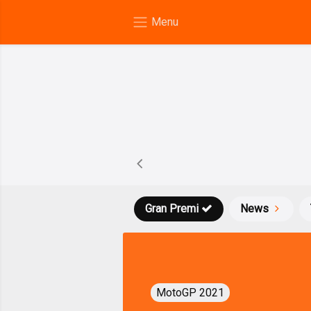
Gran Premi
News
MotoGP 2021