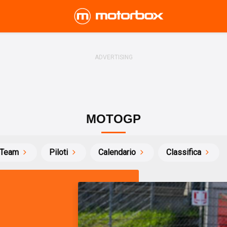
MOTOGP
Team
Piloti
Calendario
Classifica