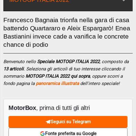
Francesco Bagnaia trionfa nella gara di casa
battendo Quartararo e Aleix Espargarò! Enea
Bastianini invece cade a vanifica le concrete
chance di podio
Benvenuto nello
Speciale MOTOGP ITALIA 2022
, composto da
13 articoli
. Seleziona gli articoli di tuo interesse cliccando il
sommario
MOTOGP ITALIA 2022 qui sopra
, oppure scorri a
fondo pagina la
panoramica illustrata
dell'intero speciale!
MotorBox
, prima di tutti gli altri
Seguici su Telegram
Fonte preferita su Google