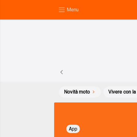
Novità moto
Vivere con la
App