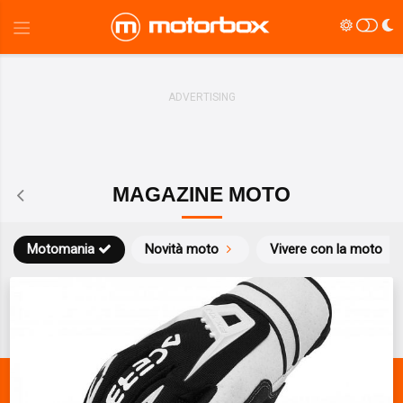
MAGAZINE MOTO
Motomania
Novità moto
Vivere con la moto