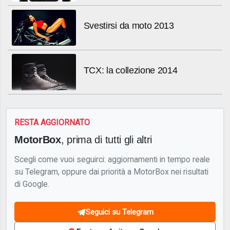
Svestirsi da moto 2013
TCX: la collezione 2014
RESTA AGGIORNATO
MotorBox
, prima di tutti gli altri
Scegli come vuoi seguirci: aggiornamenti in tempo reale
su Telegram, oppure dai priorità a MotorBox nei risultati
di Google.
Seguici su Telegram