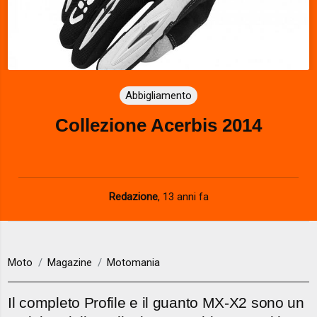
Abbigliamento
Collezione Acerbis 2014
Redazione
,
13 anni fa
Moto
Magazine
Motomania
Il completo Profile e il guanto MX-X2 sono un