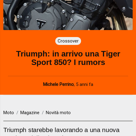
Crossover
Triumph: in arrivo una Tiger
Sport 850? I rumors
Michele Perrino
,
5 anni fa
Moto
Magazine
Novità moto
Triumph starebbe lavorando a una nuova