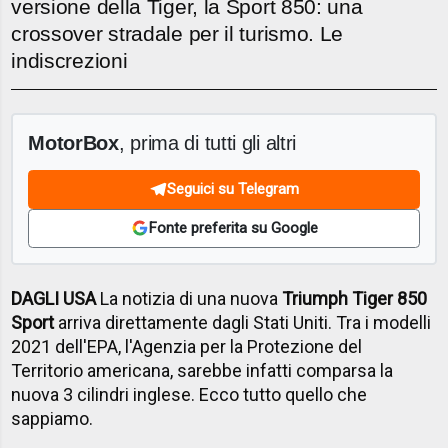
versione della Tiger, la Sport 850: una
crossover stradale per il turismo. Le
indiscrezioni
MotorBox
, prima di tutti gli altri
Seguici su Telegram
Fonte preferita su Google
DAGLI USA
La notizia di una nuova
Triumph Tiger 850
Sport
arriva direttamente dagli Stati Uniti. Tra i modelli
2021 dell'EPA, l'Agenzia per la Protezione del
Territorio americana, sarebbe infatti comparsa la
nuova 3 cilindri inglese. Ecco tutto quello che
sappiamo.