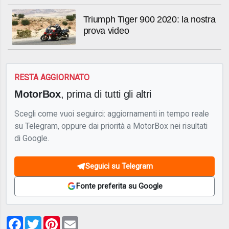
Triumph Tiger 900 2020: la nostra
prova video
RESTA AGGIORNATO
MotorBox
, prima di tutti gli altri
Scegli come vuoi seguirci: aggiornamenti in tempo reale
su Telegram, oppure dai priorità a MotorBox nei risultati
di Google.
Seguici su Telegram
Fonte preferita su Google
Facebook
Twitter
Pinterest
Email