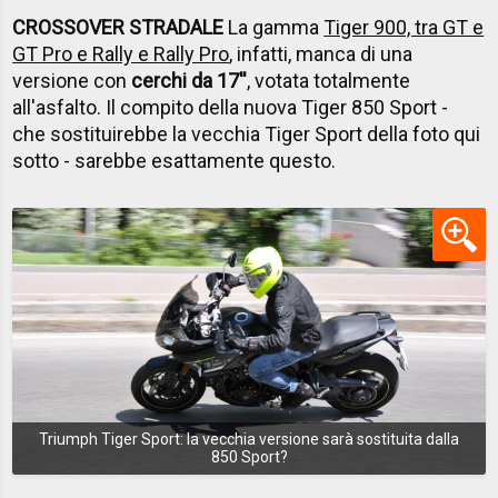
CROSSOVER STRADALE
La gamma
Tiger 900, tra GT e
GT Pro e Rally e Rally Pro
, infatti, manca di una
versione con
cerchi da 17''
, votata totalmente
all'asfalto. Il compito della nuova Tiger 850 Sport -
che sostituirebbe la vecchia Tiger Sport della foto qui
sotto - sarebbe esattamente questo.
Triumph Tiger Sport: la vecchia versione sarà sostituita dalla
850 Sport?