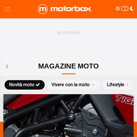
MAGAZINE MOTO
Novità moto
Vivere con la moto
Lifestyle