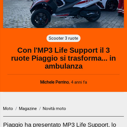
Scooter 3 ruote
Con l'MP3 Life Support il 3
ruote Piaggio si trasforma... in
ambulanza
Michele Perrino
,
4 anni fa
Moto
Magazine
Novità moto
Piaggio ha presentato MP3 Life Support, lo