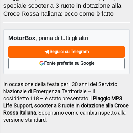
speciale scooter a 3 ruote in dotazione alla
Croce Rossa Italiana: ecco come è fatto
MotorBox
, prima di tutti gli altri
Seguici su Telegram
Fonte preferita su Google
In occasione della festa per i 30 anni del Servizio
Nazionale di Emergenza Territoriale – il
cosiddetto 118 – è stato presentato il
Piaggio MP3
Life Support, scooter a 3 ruote in dotazione alla Croce
Rossa Italiana
. Scopriamo come cambia rispetto alla
versione standard.