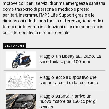
motoveicoli per i servizi di prima emergenza sanitaria
come trasporto di personale medico e presidi
sanitari. Insomma, l'MP3 Life Support grazie alle
dimensioni ridotte può fare la differenza, riducendo i
tempi di intervento in situazioni di primo soccorso in
cui la tempestività è fondamentale.
VEDI ANCHE
Piaggio, un Liberty al... Bacio. La
serie limitata per i 100 anni
Piaggio: ecco il dispositivo che
comunica con i radar delle auto
Piaggio G150S: in arrivo un
nuovo motore da 150 cc per gli
scooter