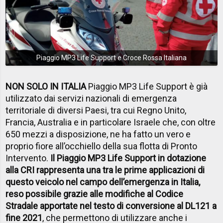
Piaggio MP3 Life Support e Croce Rossa Italiana
NON SOLO IN ITALIA
Piaggio MP3 Life Support è già
utilizzato dai servizi nazionali di emergenza
territoriale di diversi Paesi, tra cui Regno Unito,
Francia, Australia e in particolare Israele che, con oltre
650 mezzi a disposizione, ne ha fatto un vero e
proprio fiore all’occhiello della sua flotta di Pronto
Intervento.
Il Piaggio MP3 Life Support in dotazione
alla CRI rappresenta una tra le prime applicazioni di
questo veicolo nel campo dell’emergenza in Italia,
reso possibile grazie alle modifiche al Codice
Stradale apportate nel testo di conversione al DL121 a
fine 2021
, che permettono di utilizzare anche i