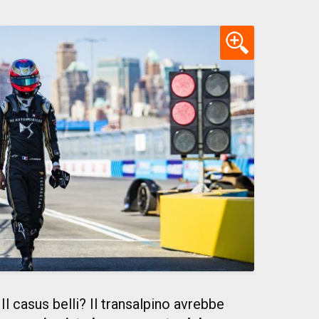
Il casus belli? Il transalpino avrebbe