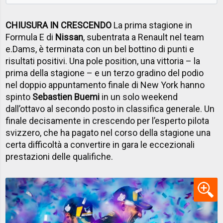
CHIUSURA IN CRESCENDO
La prima stagione in
Formula E di
Nissan
, subentrata a Renault nel team
e.Dams, è terminata con un bel bottino di punti e
risultati positivi. Una pole position, una vittoria – la
prima della stagione – e un terzo gradino del podio
nel doppio appuntamento finale di New York hanno
spinto
Sebastien Buemi
in un solo weekend
dall’ottavo al secondo posto in classifica generale. Un
finale decisamente in crescendo per l’esperto pilota
svizzero, che ha pagato nel corso della stagione una
certa difficoltà a convertire in gara le eccezionali
prestazioni delle qualifiche.