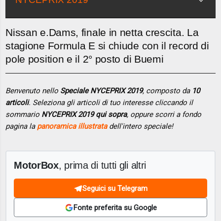
Nissan e.Dams, finale in netta crescita. La
stagione Formula E si chiude con il record di
pole position e il 2° posto di Buemi
Benvenuto nello
Speciale NYCEPRIX 2019
, composto da
10
articoli
. Seleziona gli articoli di tuo interesse cliccando il
sommario
NYCEPRIX 2019 qui sopra
, oppure scorri a fondo
pagina la
panoramica illustrata
dell'intero speciale!
MotorBox
, prima di tutti gli altri
Seguici su Telegram
Fonte preferita su Google