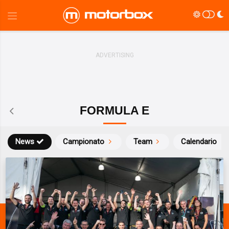
FORMULA E
News
Campionato
Team
Calendario