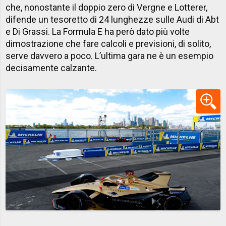
che, nonostante il doppio zero di Vergne e Lotterer,
difende un tesoretto di 24 lunghezze sulle Audi di Abt
e Di Grassi. La Formula E ha però dato più volte
dimostrazione che fare calcoli e previsioni, di solito,
serve davvero a poco. L’ultima gara ne è un esempio
decisamente calzante.