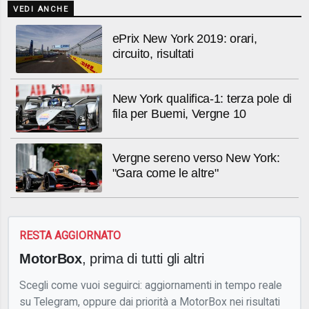
VEDI ANCHE
ePrix New York 2019: orari,
circuito, risultati
New York qualifica-1: terza pole di
fila per Buemi, Vergne 10
Vergne sereno verso New York:
"Gara come le altre"
RESTA AGGIORNATO
MotorBox
, prima di tutti gli altri
Scegli come vuoi seguirci: aggiornamenti in tempo reale
su Telegram, oppure dai priorità a MotorBox nei risultati