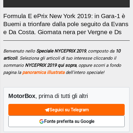
Formula E ePrix New York 2019: in Gara-1 è
Buemi a trionfare dalla pole seguito da Evans
e Da Costa. Giornata nera per Vergne e Ds
Benvenuto nello
Speciale NYCEPRIX 2019
, composto da
10
articoli
. Seleziona gli articoli di tuo interesse cliccando il
sommario
NYCEPRIX 2019 qui sopra
, oppure scorri a fondo
pagina la
panoramica illustrata
dell'intero speciale!
MotorBox
, prima di tutti gli altri
Seguici su Telegram
Fonte preferita su Google