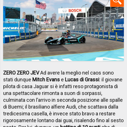
ZERO ZERO JEV
Ad avere la meglio nel caos sono
stati dunque
Mitch Evans
e
Lucas di Grassi
: il giovane
pilota di casa Jaguar si è infatti reso protagonista di
una spettacolare rimonta a suon di sorpassi,
culminata con l’arrivo in seconda posizione alle spalle
di Buemi; il brasiliano alfiere Audi, che scattava dalla
tredicesima casella, è invece stato bravo a restare
rigorosamente lontano dai guai, risalendo fino al sesto