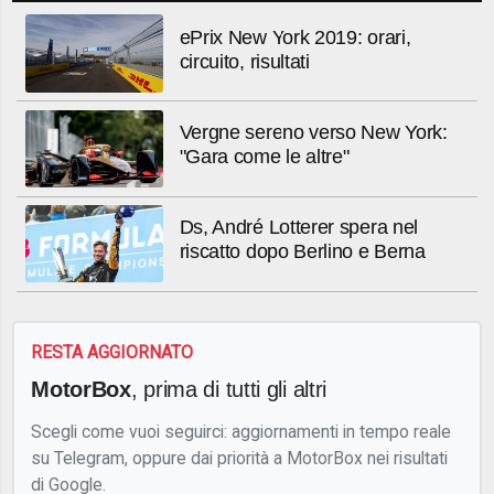
ePrix New York 2019: orari,
circuito, risultati
Vergne sereno verso New York:
"Gara come le altre"
Ds, André Lotterer spera nel
riscatto dopo Berlino e Berna
RESTA AGGIORNATO
MotorBox
, prima di tutti gli altri
Scegli come vuoi seguirci: aggiornamenti in tempo reale
su Telegram, oppure dai priorità a MotorBox nei risultati
di Google.