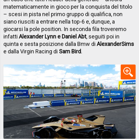
matematicamente in gioco per la conquista del titolo
– scesi in pista nel primo gruppo di qualifica, non
siano riusciti a entrare nella top-6 e, dunque, a
giocarsi la pole position. In seconda fila troveremo
infatti
Alexander Lynn e Daniel Abt
, seguiti poi in
quinta e sesta posizione dalla Bmw di
Alexander
Sims
e dalla Virgin Racing di
Sam Bird
.