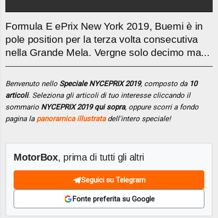
Formula E ePrix New York 2019, Buemi è in
pole position per la terza volta consecutiva
nella Grande Mela. Vergne solo decimo ma...
Benvenuto nello
Speciale NYCEPRIX 2019
, composto da
10
articoli
. Seleziona gli articoli di tuo interesse cliccando il
sommario
NYCEPRIX 2019 qui sopra
, oppure scorri a fondo
pagina la
panoramica illustrata
dell'intero speciale!
MotorBox
, prima di tutti gli altri
Seguici su Telegram
Fonte preferita su Google