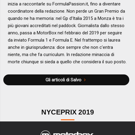
inizia a raccontarle su FormulaPassion.it, fino a diventare
coordinatore della redazione. Non perde un Gran Premio da
quando ne ha memoria: nel Gp d’Italia 2015 a Monza è tra i
più giovani accreditati nel paddock. Giornalista dallo stesso
anno, passa a MotorBox nel febbraio del 2019 per seguire
da inviato Formula 1 e Formula E. Nel frattempo si laurea
anche in giurisprudenza: dice sempre che non c’entra
niente, ma che fa curriculum. In redazione minaccia di
morte chiunque si sieda a quello che considera il suo posto.
Gli articoli di Salvo
NYCEPRIX 2019