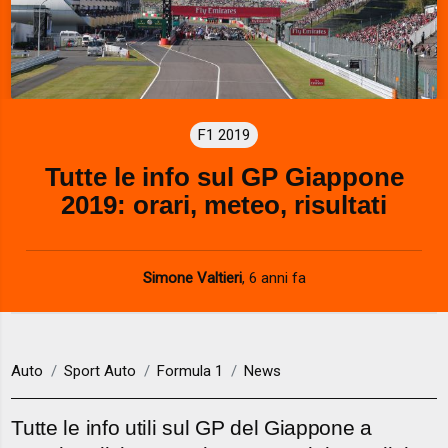
F1 2019
Tutte le info sul GP Giappone
2019: orari, meteo, risultati
Simone Valtieri
,
6 anni fa
Auto
Sport Auto
Formula 1
News
Tutte le info utili sul GP del Giappone a