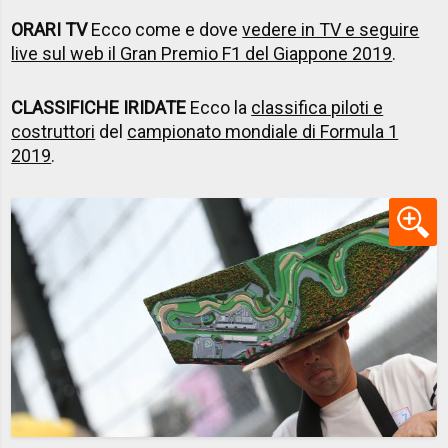
ORARI TV
Ecco come e dove
vedere in TV e seguire
live sul web il Gran Premio F1 del Giappone 2019
.
CLASSIFICHE IRIDATE
Ecco la
classifica piloti e
costruttori
del
campionato mondiale di Formula 1
2019
.