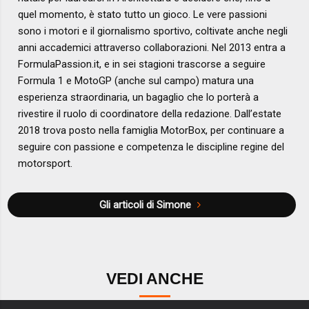
quel momento, è stato tutto un gioco. Le vere passioni
sono i motori e il giornalismo sportivo, coltivate anche negli
anni accademici attraverso collaborazioni. Nel 2013 entra a
FormulaPassion.it, e in sei stagioni trascorse a seguire
Formula 1 e MotoGP (anche sul campo) matura una
esperienza straordinaria, un bagaglio che lo porterà a
rivestire il ruolo di coordinatore della redazione. Dall’estate
2018 trova posto nella famiglia MotorBox, per continuare a
seguire con passione e competenza le discipline regine del
motorsport.
Gli articoli di Simone
VEDI ANCHE