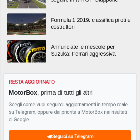
Formula 1 2019: classifica piloti e
costruttori
Annunciate le mescole per
Suzuka: Ferrari aggressiva
RESTA AGGIORNATO
MotorBox
, prima di tutti gli altri
Scegli come vuoi seguirci: aggiornamenti in tempo reale
su Telegram, oppure dai priorità a MotorBox nei risultati
di Google.
Seguici su Telegram