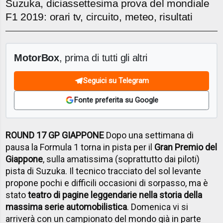
Suzuka, diciassettesima prova del mondiale
F1 2019: orari tv, circuito, meteo, risultati
MotorBox
, prima di tutti gli altri
Seguici su Telegram
Fonte preferita su Google
ROUND 17 GP GIAPPONE
Dopo una settimana di
pausa la Formula 1 torna in pista per il
Gran Premio del
Giappone
, sulla amatissima (soprattutto dai piloti)
pista di Suzuka. Il tecnico tracciato del sol levante
propone pochi e difficili occasioni di sorpasso, ma è
stato
teatro di pagine leggendarie nella storia della
massima serie automobilistica
. Domenica vi si
arriverà con un campionato del mondo già in parte