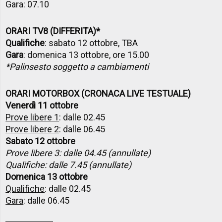
Gara: 07.10
ORARI TV8 (DIFFERITA)*
Qualifiche
: sabato 12 ottobre, TBA
Gara
: domenica 13 ottobre, ore 15.00
*Palinsesto soggetto a cambiamenti
ORARI MOTORBOX (CRONACA LIVE TESTUALE)
Venerdì 11 ottobre
Prove libere 1
: dalle 02.45
Prove libere 2
: dalle 06.45
Sabato 12 ottobre
Prove libere 3: dalle 04.45 (annullate)
Qualifiche: dalle 7.45 (annullate)
Domenica 13 ottobre
Qualifiche
: dalle 02.45
Gara
: dalle 06.45