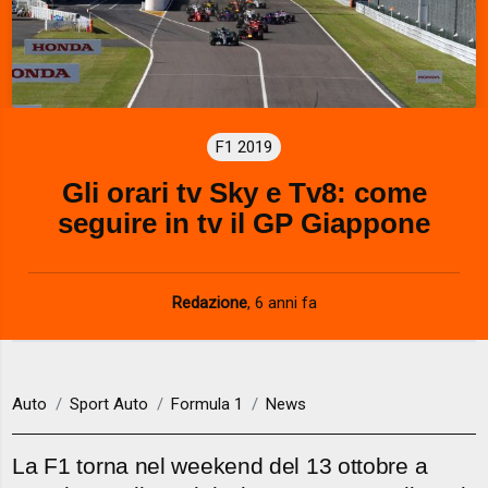
F1 2019
Gli orari tv Sky e Tv8: come
seguire in tv il GP Giappone
Redazione
,
6 anni fa
Auto
Sport Auto
Formula 1
News
La F1 torna nel weekend del 13 ottobre a