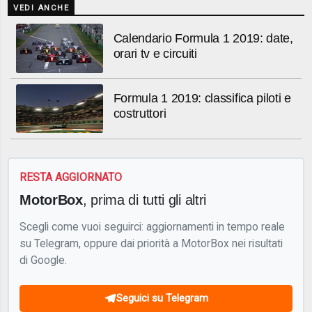
VEDI ANCHE
Calendario Formula 1 2019: date,
orari tv e circuiti
Formula 1 2019: classifica piloti e
costruttori
RESTA AGGIORNATO
MotorBox
, prima di tutti gli altri
Scegli come vuoi seguirci: aggiornamenti in tempo reale
su Telegram, oppure dai priorità a MotorBox nei risultati
di Google.
Seguici su Telegram