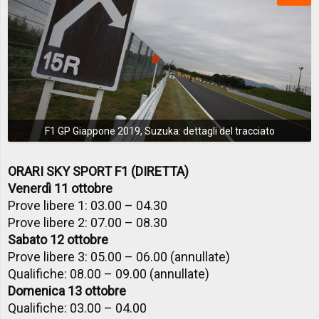
F1 GP Giappone 2019, Suzuka: dettagli del tracciato
ORARI SKY SPORT F1 (DIRETTA)
Venerdì 11 ottobre
Prove libere 1: 03.00 – 04.30
Prove libere 2: 07.00 – 08.30
Sabato 12 ottobre
Prove libere 3: 05.00 – 06.00 (annullate)
Qualifiche: 08.00 – 09.00 (annullate)
Domenica 13 ottobre
Qualifiche: 03.00 – 04.00