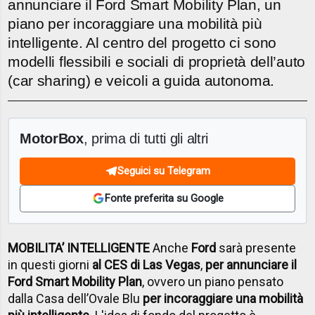
annunciare il Ford Smart Mobility Plan, un
piano per incoraggiare una mobilità più
intelligente. Al centro del progetto ci sono
modelli flessibili e sociali di proprietà dell’auto
(car sharing) e veicoli a guida autonoma.
MotorBox
, prima di tutti gli altri
Seguici su Telegram
Fonte preferita su Google
MOBILITA’ INTELLIGENTE
Anche
Ford
sarà presente
in questi giorni
al CES di Las Vegas
,
per annunciare il
Ford Smart Mobility Plan
, ovvero un piano pensato
dalla Casa dell’Ovale Blu
per incoraggiare una mobilità