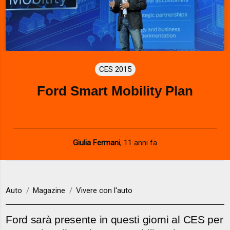
CES 2015
Ford Smart Mobility Plan
Giulia Fermani
,
11 anni fa
Auto
Magazine
Vivere con l'auto
Ford sarà presente in questi giorni al CES per