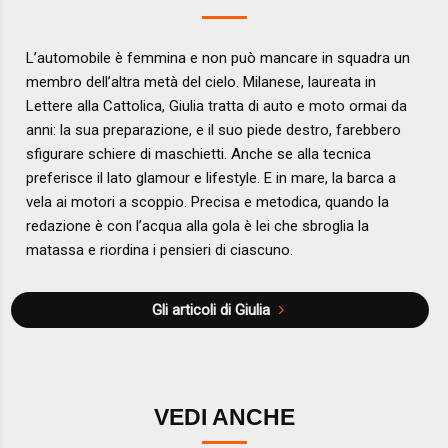
L’automobile è femmina e non può mancare in squadra un
membro dell’altra metà del cielo. Milanese, laureata in
Lettere alla Cattolica, Giulia tratta di auto e moto ormai da
anni: la sua preparazione, e il suo piede destro, farebbero
sfigurare schiere di maschietti. Anche se alla tecnica
preferisce il lato glamour e lifestyle. E in mare, la barca a
vela ai motori a scoppio. Precisa e metodica, quando la
redazione è con l’acqua alla gola è lei che sbroglia la
matassa e riordina i pensieri di ciascuno.
Gli articoli di Giulia
VEDI ANCHE