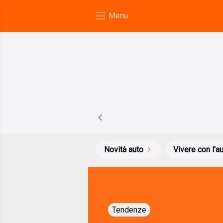
Novità auto
Vivere con l'a
Tendenze