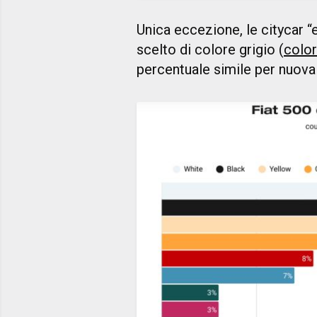
Unica eccezione, le citycar “
scelto di colore grigio (
color
percentuale simile per nuova 