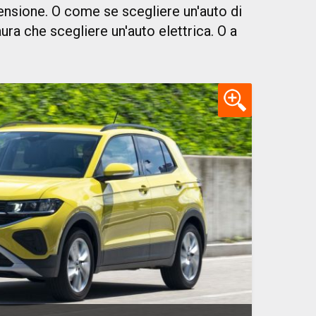
mensione. O come se scegliere un'auto di
ura che scegliere un'auto elettrica. O a