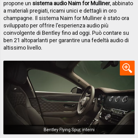
propone un
sistema audio Naim for Mulliner
, abbinato
a materiali pregiati, ricami unici e dettagli in oro
champagne. Il sistema Naim for Mulliner è stato ora
sviluppato per offrire l'esperienza audio più
coinvolgente di Bentley fino ad oggi. Può contare su
ben 21 altoparlanti per garantire una fedeltà audio di
altissimo livello.
Bentley Flying Spur, interni