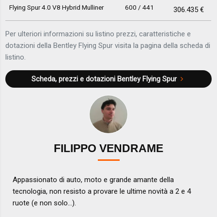
Flying Spur 4.0 V8 Hybrid Mulliner
600 / 441
306.435 €
Per ulteriori informazioni su listino prezzi, caratteristiche e
dotazioni della Bentley Flying Spur visita la pagina della scheda di
listino.
Scheda, prezzi e dotazioni
Bentley Flying Spur
FILIPPO VENDRAME
Appassionato di auto, moto e grande amante della
tecnologia, non resisto a provare le ultime novità a 2 e 4
ruote (e non solo...).