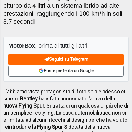
biturbo da 4 litri a un sistema ibrido ad alte
prestazioni, raggiungendo i 100 km/h in soli
3,7 secondi
MotorBox
, prima di tutti gli altri
Seguici su Telegram
Fonte preferita su Google
L'abbiamo vista protagonista di
foto spia
e adesso ci
siamo.
Bentley
ha infatti annunciato l'arrivo della
nuova Flying Spur
. Si tratta di un qualcosa di più che di
un semplice restyling. La casa automobilistica non si
è limitata ad alcuni ritocchi al design perché ha voluto
reintrodurre la Flying Spur S
dotata della nuova