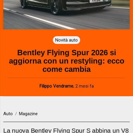
Novità auto
Bentley Flying Spur 2026 si
aggiorna con un restyling: ecco
come cambia
Filippo Vendrame
,
2 mesi fa
Auto
Magazine
La nuova Bentley Flying Spur S abbina un V8