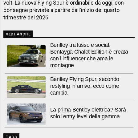
volt. La nuova Flying Spur è ordinabile da oggi, con
consegne previste a partire dall'inizio del quarto
trimestre del 2026.
VEDI ANCHE
Bentley tra lusso e social:
Bentayga Chalet Edition è creata
con l’influencer che ama le
montagne
Bentley Flying Spur, secondo
restyling in arrivo: ecco come
cambia
La prima Bentley elettrica? Sarà
solo l'entry level della gamma
TAGS