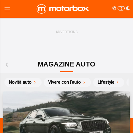
MAGAZINE AUTO
Novità auto
Vivere con l'auto
Lifestyle
S