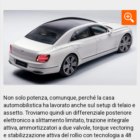
Non solo potenza, comunque, perché la casa
automobilistica ha lavorato anche sul setup di telaio e
assetto. Troviamo quindi un differenziale posteriore
elettronico a slittamento limitato, trazione integrale
attiva, ammortizzatori a due valvole, torque vectoring
e stabilizzazione attiva del rollio con tecnologia a 48