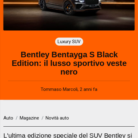
Luxury SUV
Bentley Bentayga S Black
Edition: il lusso sportivo veste
nero
Tommaso Marcoli
,
2 anni fa
Auto
Magazine
Novità auto
L'ultima edizione speciale del SUV Bentley si