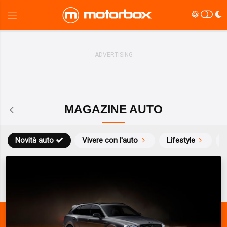
MAGAZINE AUTO
Novità auto
Vivere con l'auto
Lifestyle
S