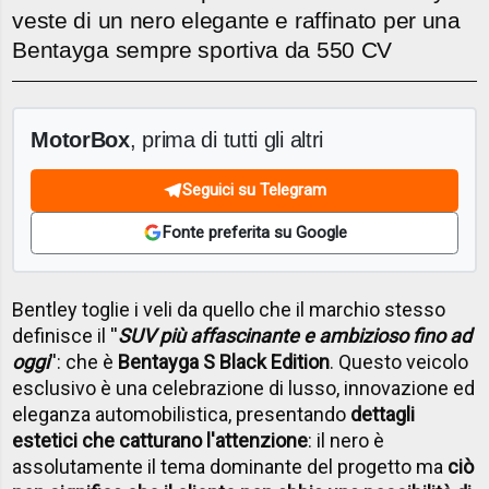
veste di un nero elegante e raffinato per una
Bentayga sempre sportiva da 550 CV
MotorBox
, prima di tutti gli altri
Seguici su Telegram
Fonte preferita su Google
Bentley toglie i veli da quello che il marchio stesso
definisce il ''
SUV più affascinante e ambizioso fino ad
oggi
'': che è
Bentayga S Black Edition
. Questo veicolo
esclusivo è una celebrazione di lusso, innovazione ed
eleganza automobilistica, presentando
dettagli
estetici che catturano l'attenzione
: il nero è
assolutamente il tema dominante del progetto ma
ciò