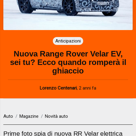
Anticipazioni
Nuova Range Rover Velar EV,
sei tu? Ecco quando romperà il
ghiaccio
Lorenzo Centenari
,
2 anni fa
Auto
Magazine
Novità auto
Prime foto spia di nuova RR Velar elettrica