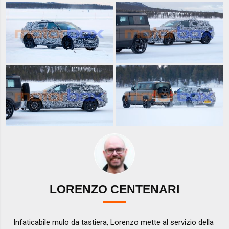
LORENZO CENTENARI
Infaticabile mulo da tastiera, Lorenzo mette al servizio della