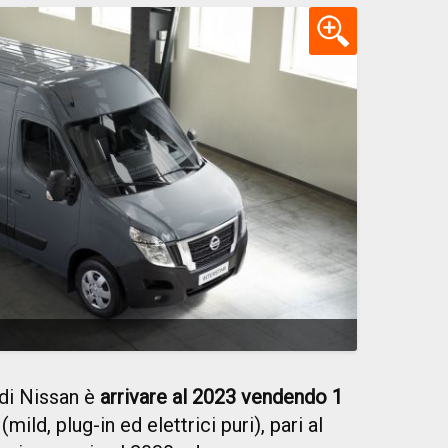
 di Nissan è
arrivare al 2023 vendendo 1
(mild, plug-in ed elettrici puri), pari al