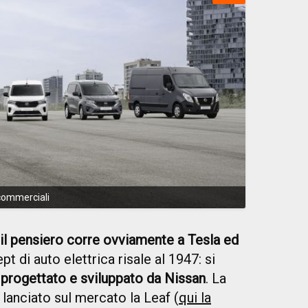
 commerciali
il pensiero corre ovviamente a Tesla ed
pt di auto elettrica risale al 1947: si
 progettato e sviluppato da Nissan
. La
 lanciato sul mercato la Leaf (
qui la