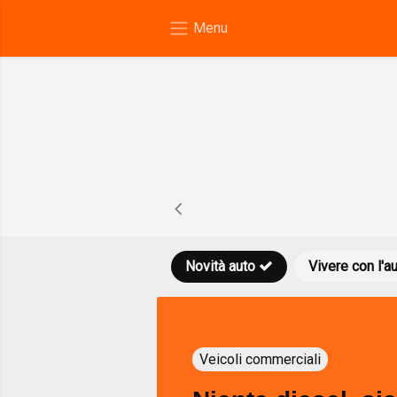
Novità auto
Vivere con l'a
Veicoli commerciali