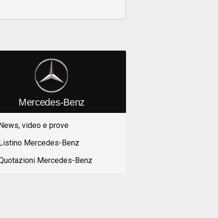
Mercedes-Benz
News, video e prove
Listino Mercedes-Benz
Quotazioni Mercedes-Benz