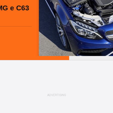
MG e C63