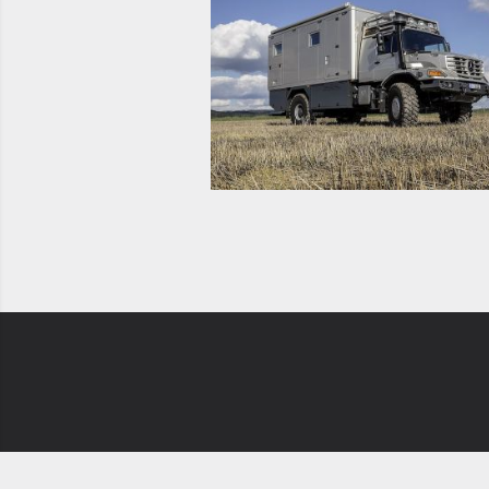
Newsletter
Ch