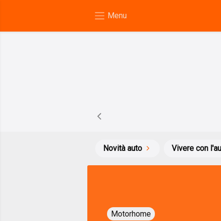
Novità auto
Vivere con l'a
Motorhome