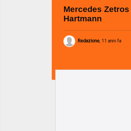
Mercedes Zetros
Hartmann
Redazione
,
11 anni fa